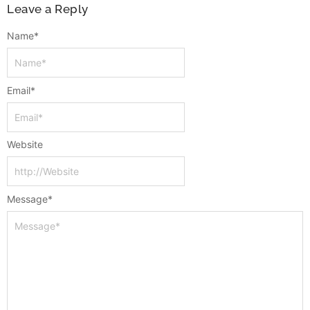
Leave a Reply
Name
*
Email
*
Website
Message
*